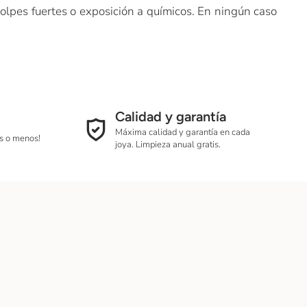
olpes fuertes o exposición a químicos. En ningún caso
Calidad y garantía
Máxima calidad y garantía en cada
as o menos!
joya. Limpieza anual gratis.