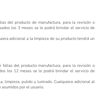
las del producto de manufactura, para la revisión o
asados los 3 meses se le podrá brindar el servicio de
uiera adicional a la limpieza de su producto tendrá un
fallas del producto manufactura, para la revisión o
dos los 12 meses se le podrá brindar el servicio de
a, limpieza, pulido y lustrado.
Cualquiera adicional al
 asumidos por el usuario.